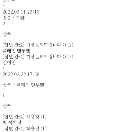
조정현
/
2022.03.11 23:10
반품 / 교환
2
상품
[답변 완료] 기장문의드립니다 :) (1)
플레인 맨투맨
[답변 완료] 기장문의드립니다 :) (1)
김여진
/
2022.02.22 17:38
상품 - 플레인 맨투맨
1
상품
[답변 완료] 착용컷 (1)
펄 이어링
[답변 완료] 착용컷 (1)