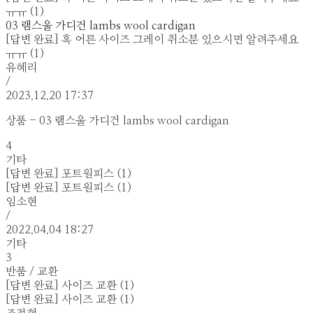
ㅠㅠ (1)
03 램스울 가디건 lambs wool cardigan
[답변 완료] 혹 어른 사이즈 그레이 취소분 있으시면 알려주세요
ㅠㅠ (1)
유혜리
/
2023.12.20 17:37
상품 - 03 램스울 가디건 lambs wool cardigan
4
기타
[답변 완료] 포트원피스 (1)
[답변 완료] 포트원피스 (1)
임소현
/
2022.04.04 18:27
기타
3
반품 / 교환
[답변 완료] 사이즈 교환 (1)
[답변 완료] 사이즈 교환 (1)