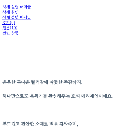
상세 설명 머리글
상세 설명
상세 설명 바닥글
후기(0)
질문(10)
관련 상품
은은한 톤다운 컬러감에 따뜻한 촉감까지.
하나만으로도 분위기를 완성해주는 호피 메리제인이에요.
부드럽고 편안한 소재로 발을 감싸주며,