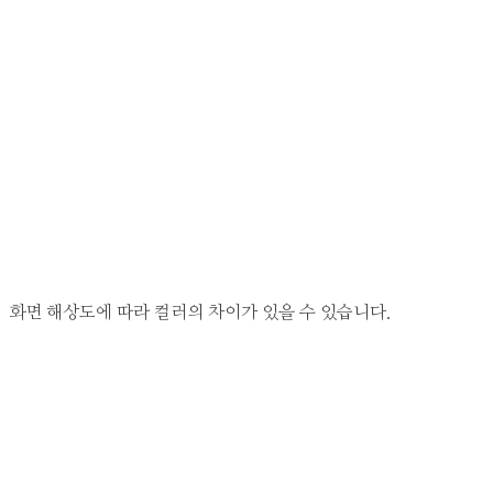
화면 해상도에 따라 컬러의 차이가 있을 수 있습니다.