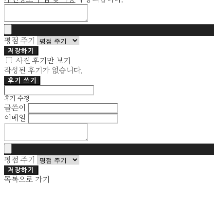
평점 주기
저장하기
사진 후기만 보기
작성된 후기가 없습니다.
후기 쓰기
후기 수정
글쓴이
이메일
평점 주기
저장하기
목록으로 가기