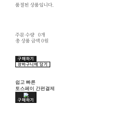
품절된 상품입니다.
주문 수량
0개
총 상품 금액
0원
구매하기
장바구니에 담기
쉽고 빠른
토스페이 간편결제
구매하기