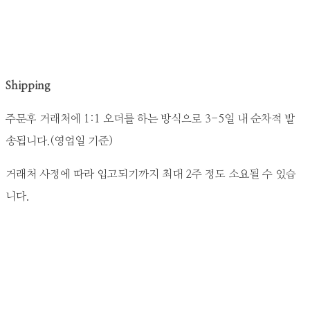
Shipping
주문후 거래처에 1:1 오더를 하는 방식으로 3-5일 내 순차적 발
송됩니다.(영업일 기준)
거래처 사정에 따라 입고되기까지 최대 2주 정도 소요될 수 있습
니다.