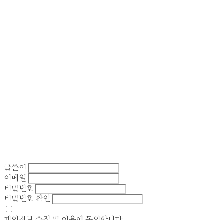
글쓴이
이메일
비밀번호
비밀번호 확인
개인정보 수집 및 이용
에 동의합니다.